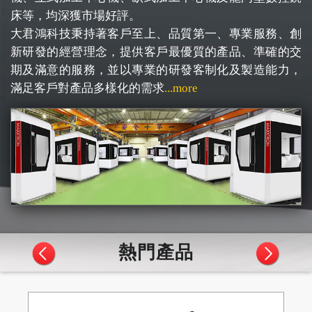
床等，均深獲市場好評。
大君鴻科技秉持著客戶至上、品質第一、專業服務、創
新研發的經營理念，提供客戶最優質的產品、準確的交
期及滿意的服務，並以專業的研發客制化及製造能力，
滿足客戶對產品多樣化的需求
...more
熱門產品