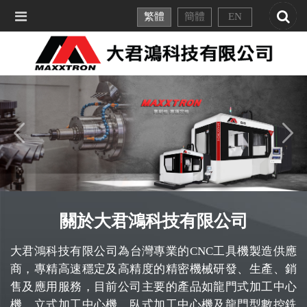
繁體
簡體
EN
關於大君鴻科技有限公司
大君鴻科技有限公司為台灣專業的CNC工具機製造供應
商，專精高速穩定及高精度的精密機械研發、生產、銷
售及應用服務，目前公司主要的產品如龍門式加工中心
機、立式加工中心機、臥式加工中心機及龍門型數控銑