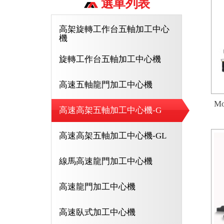
選單列表
高架旋轉工作台五軸加工中心
機
旋轉工作台五軸加工中心機
高速五軸龍門加工中心機
M
高速高架五軸加工中心機-G
高速高架五軸加工中心機-GL
線馬高速龍門加工中心機
高速龍門加工中心機
高速臥式加工中心機