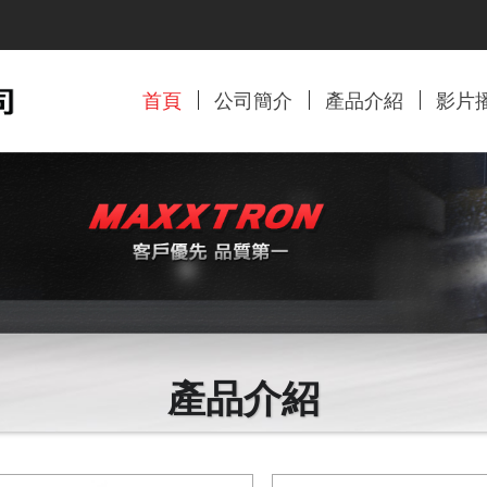
首頁
公司簡介
產品介紹
影片
產品介紹