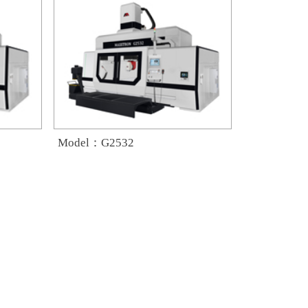
Model：G2532