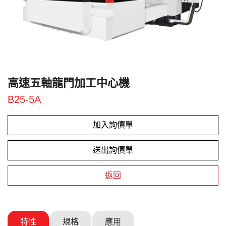
高速五軸龍門加工中心機
B25-5A
加入詢價單
送出詢價單
返回
特性
規格
應用